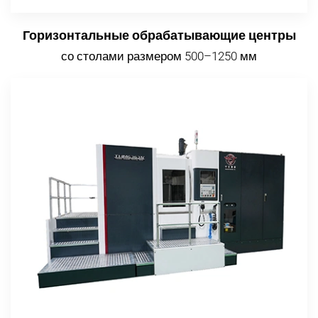
Горизонтальные обрабатывающие центры
со столами размером 500–1250 мм