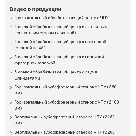
Видео о продукции
Горизонтальный обрабатывающий центр с ЧПУ
5-осевой обрабатывающий центр с люльковым
поворотным столом (качалкой)
5-осевой обрабатывающий центр с наклонной
головкой на 45°
5-осевой обрабатывающий центр с вилочной
фрезерной головкой
5-осевой обрабатывающий центр с двумя
шпинделями
Горизонтальный зубофрезерный станок с ЧПУ (Ø80
мм)
Горизонтальный зубофрезерный станок с ЧПУ (Ø100
мм)
Вертикальный зубофрезерный станок с ЧПУ (Ø150
мм)
Вертикальный зубофрезерный станок с ЧПУ (Ø200