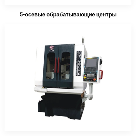
5-осевые обрабатывающие центры