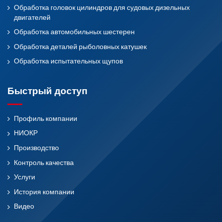
Обработка головок цилиндров для судовых дизельных
двигателей
Обработка автомобильных шестерен
Обработка деталей рыболовных катушек
Обработка испытательных щупов
Быстрый доступ
Профиль компании
НИОКР
Производство
Контроль качества
Услуги
История компании
Видео