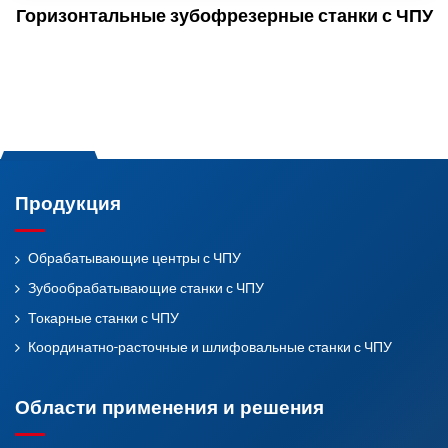
Горизонтальные зубофрезерные станки с ЧПУ
Продукция
Обрабатывающие центры с ЧПУ
Зубообрабатывающие станки с ЧПУ
Токарные станки с ЧПУ
Координатно-расточные и шлифовальные станки с ЧПУ
Области применения и решения