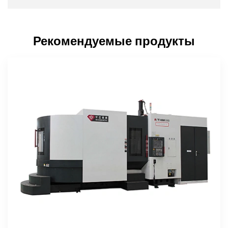
Рекомендуемые продукты