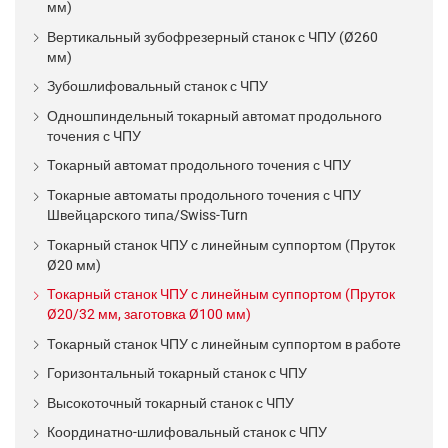
мм)
Вертикальный зубофрезерный станок с ЧПУ (Ø260
мм)
Зубошлифовальный станок с ЧПУ
Одношпиндельный токарный автомат продольного
точения с ЧПУ
Токарный автомат продольного точения с ЧПУ
Токарные автоматы продольного точения с ЧПУ
Швейцарского типа/Swiss-Turn
Токарный станок ЧПУ с линейным суппортом (Пруток
Ø20 мм)
Токарный станок ЧПУ с линейным суппортом (Пруток
Ø20/32 мм, заготовка Ø100 мм)
Токарный станок ЧПУ с линейным суппортом в работе
Горизонтальный токарный станок с ЧПУ
Высокоточный токарный станок с ЧПУ
Координатно-шлифовальный станок с ЧПУ