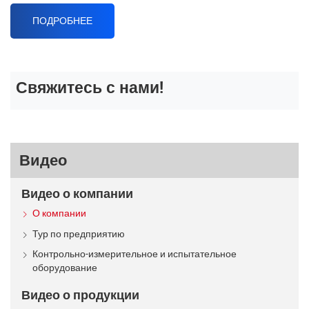
ПОДРОБНЕЕ
Свяжитесь с нами!
Видео
Видео о компании
О компании
Тур по предприятию
Контрольно-измерительное и испытательное
оборудование
Видео о продукции