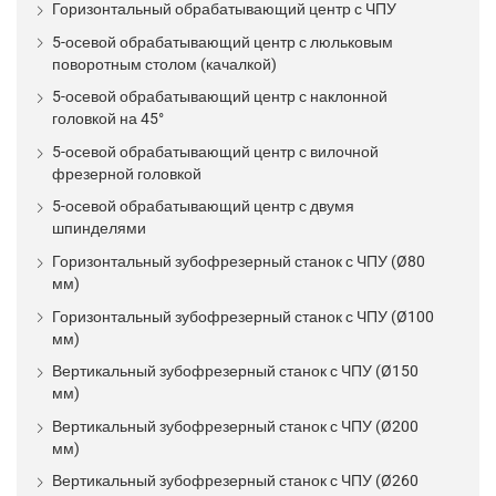
Горизонтальный обрабатывающий центр с ЧПУ
5-осевой обрабатывающий центр с люльковым
поворотным столом (качалкой)
5-осевой обрабатывающий центр с наклонной
головкой на 45°
5-осевой обрабатывающий центр с вилочной
фрезерной головкой
5-осевой обрабатывающий центр с двумя
шпинделями
Горизонтальный зубофрезерный станок с ЧПУ (Ø80
мм)
Горизонтальный зубофрезерный станок с ЧПУ (Ø100
мм)
Вертикальный зубофрезерный станок с ЧПУ (Ø150
мм)
Вертикальный зубофрезерный станок с ЧПУ (Ø200
мм)
Вертикальный зубофрезерный станок с ЧПУ (Ø260