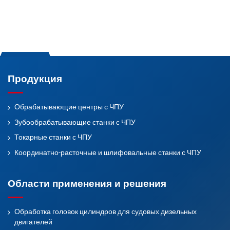
Продукция
Обрабатывающие центры с ЧПУ
Зубообрабатывающие станки с ЧПУ
Токарные станки с ЧПУ
Координатно-расточные и шлифовальные станки с ЧПУ
Области применения и решения
Обработка головок цилиндров для судовых дизельных
двигателей