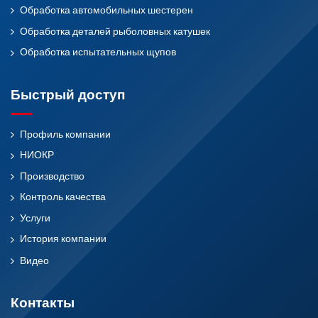
Обработка автомобильных шестерен
Обработка деталей рыболовных катушек
Обработка испытательных щупов
Быстрый доступ
Профиль компании
НИОКР
Производство
Контроль качества
Услуги
История компании
Видео
Контакты