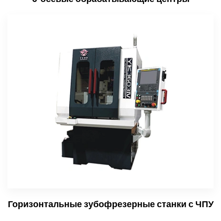
Горизонтальные зубофрезерные станки с ЧПУ