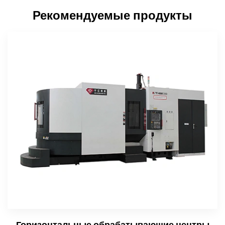
Рекомендуемые продукты
Горизонтальные обрабатывающие центры