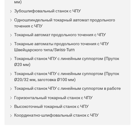
мм)
Зубошлифовальный станок с ЧПУ
Одношпиндельный токарный автомат продольного
точения с ЧПУ
Токарный автомат продольного точения с ЧПУ
Токарные автоматы продольного точения с ЧПУ
Швейцарского типа/Swiss-Turn
Токарный станок ЧПУ с линейным суппортом (Пруток
Ø20 мм)
Токарный станок ЧПУ с линейным суппортом (Пруток
Ø20/32 мм, заготовка Ø100 мм)
Токарный станок ЧПУ с линейным суппортом в работе
Горизонтальный токарный станок с ЧПУ
Высокоточный токарный станок с ЧПУ
Координатно-шлифовальный станок с ЧПУ