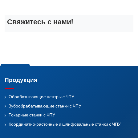
Свяжитесь с нами!
Продукция
Обрабатывающие центры с ЧПУ
Зубообрабатывающие станки с ЧПУ
Токарные станки с ЧПУ
Координатно-расточные и шлифовальные станки с ЧПУ