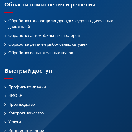
Области применения и решения
Обработка головок цилиндров для судовых дизельных
двигателей
Обработка автомобильных шестерен
Обработка деталей рыболовных катушек
Обработка испытательных щупов
Быстрый доступ
Профиль компании
НИОКР
Производство
Контроль качества
Услуги
История компании