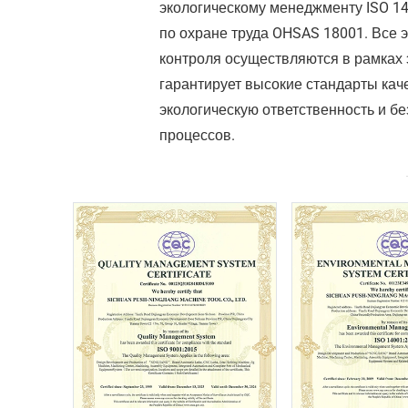
экологическому менеджменту ISO 1
по охране труда OHSAS 18001. Все 
контроля осуществляются в рамках э
гарантирует высокие стандарты кач
экологическую ответственность и б
процессов.