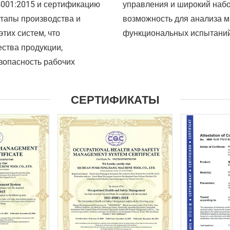
4001:2015 и сертификацию
управления и широкий набо
этапы производства и
возможность для анализа м
тих систем, что
функциональных испытаний
ества продукции,
езопасность рабочих
СЕРТИФИКАТЫ