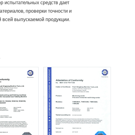
р испытательных средств дает
атериалов, проверки точности и
 всей выпускаемой продукции.