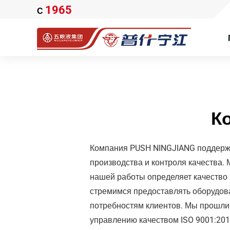
1965
С
К
Компания PUSH NINGJIANG поддерж
производства и контроля качества. 
нашей работы определяет качество 
стремимся предоставлять оборудов
потребностям клиентов. Мы прошли
управлению качеством ISO 9001:201