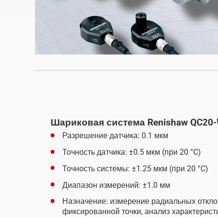
Шариковая система Renishaw QC20
Разрешение датчика: 0.1 мкм
Точность датчика: ±0.5 мкм (при 20 °C)
Точность системы: ±1.25 мкм (при 20 °C)
Диапазон измерений: ±1.0 мм
Назначение: измерение радиальных откло
фиксированной точки, анализ характерист