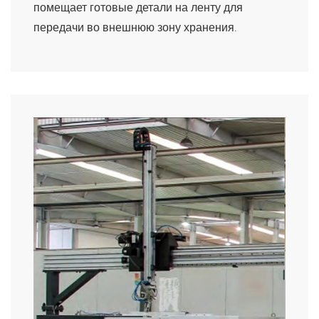
помещает готовые детали на ленту для
передачи во внешнюю зону хранения.