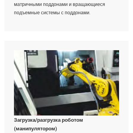
матричными поддонами и вращающиеся
подъемные системы с поддонами.
Загрузка/разгрузка роботом
(манипулятором)