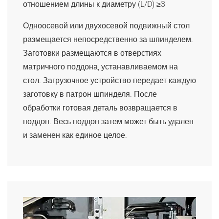
отношением длины к диаметру (L/D) ≥3
Одноосевой или двухосевой подвижный стол
размещается непосредственно за шпинделем.
Заготовки размещаются в отверстиях
матричного поддона, устанавливаемом на
стол. Загрузочное устройство передает каждую
заготовку в патрон шпинделя. После
обработки готовая деталь возвращается в
поддон. Весь поддон затем может быть удален
и заменен как единое целое.