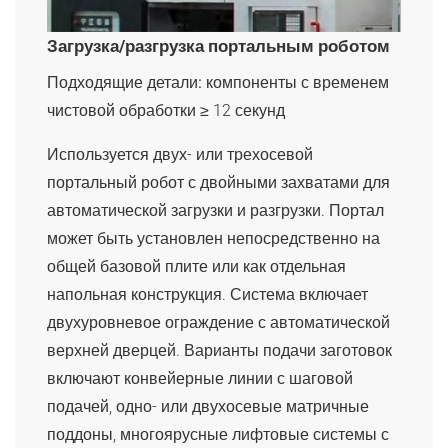
Загрузка/разгрузка портальным роботом
Подходящие детали:
компоненты с временем
чистовой обработки ≥ 12 секунд
Используется двух- или трехосевой
портальный робот с двойными захватами для
автоматической загрузки и разгрузки. Портал
может быть установлен непосредственно на
общей базовой плите или как отдельная
напольная конструкция. Система включает
двухуровневое ограждение с автоматической
верхней дверцей. Варианты подачи заготовок
включают конвейерные линии с шаговой
подачей, одно- или двухосевые матричные
поддоны, многоярусные лифтовые системы с