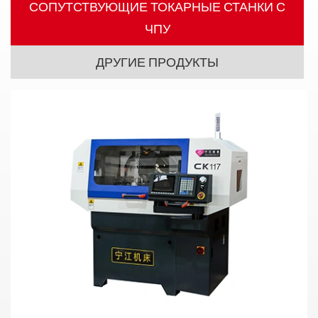
СОПУТСТВУЮЩИЕ ТОКАРНЫЕ СТАНКИ С
ЧПУ
ДРУГИЕ ПРОДУКТЫ