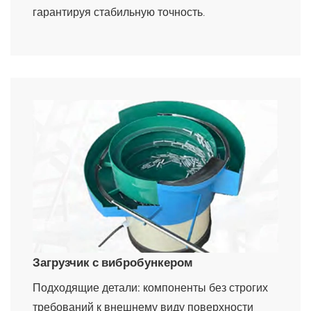
гарантируя стабильную точность.
Загрузчик с вибробункером
Подходящие детали:
компоненты без строгих
требований к внешнему виду поверхности