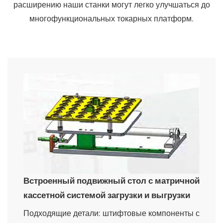
расширению наши станки могут легко улучшаться до
многофункциональных токарных платформ.
Встроенный подвижный стол с матричной
кассетной системой загрузки и выгрузки
Подходящие детали:
штифтовые компоненты с