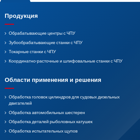
Продукция
Обрабатывающие центры с ЧПУ
Зубообрабатывающие станки с ЧПУ
Токарные станки с ЧПУ
Координатно-расточные и шлифовальные станки с ЧПУ
Области применения и решения
Обработка головок цилиндров для судовых дизельных
двигателей
Обработка автомобильных шестерен
Обработка деталей рыболовных катушек
Обработка испытательных щупов