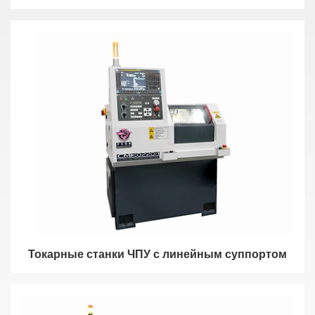
Токарные станки ЧПУ с линейным суппортом