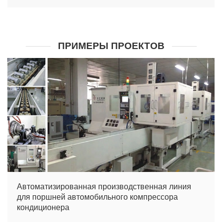
ПРИМЕРЫ ПРОЕКТОВ
Автоматизированная производственная линия
для поршней автомобильного компрессора
кондиционера