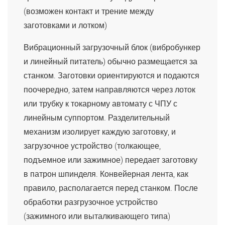
(возможен контакт и трение между
заготовками и лотком)
Вибрационный загрузочный блок (вибробункер
и линейный питатель) обычно размещается за
станком. Заготовки ориентируются и подаются
поочередно, затем направляются через лоток
или трубку к токарному автомату с ЧПУ с
линейным суппортом. Разделительный
механизм изолирует каждую заготовку, и
загрузочное устройство (толкающее,
подъемное или зажимное) передает заготовку
в патрон шпинделя. Конвейерная лента, как
правило, располагается перед станком. После
обработки разгрузочное устройство
(зажимного или выталкивающего типа)