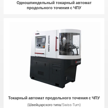
Одношпиндельный токарный автомат
продольного точения с ЧПУ
Токарный автомат продольного точения с ЧПУ
(Швейцарского типа/Swiss-Turn)