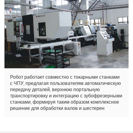
Робот работает совместно с токарными станками
с ЧПУ, предлагая пользователям автоматическую
передачу деталей, верхнюю портальную
транспортировку и интеграцию с зубофрезерными
станками, формируя таким образом комплексное
решение для обработки валов и шестерен