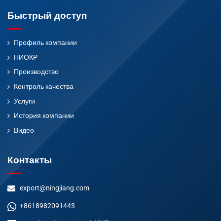
Быстрый доступ
Профиль компании
НИОКР
Производство
Контроль качества
Услуги
История компании
Видео
Контакты
export@ningjiang.com
+8618982091443