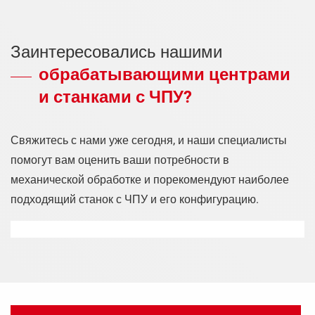
Заинтересовались нашими
обрабатывающими центрами
и станками с ЧПУ?
Свяжитесь с нами уже сегодня, и наши специалисты
помогут вам оценить ваши потребности в
механической обработке и порекомендуют наиболее
подходящий станок с ЧПУ и его конфигурацию.