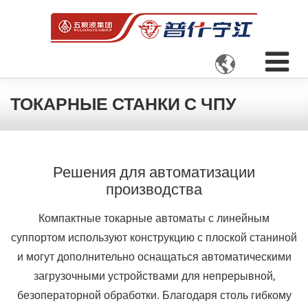

ТОКАРНЫЕ СТАНКИ С ЧПУ
Решения для автоматизации
производства
Компактные токарные автоматы с линейным
суппортом используют конструкцию с плоской станиной
и могут дополнительно оснащаться автоматическими
загрузочными устройствами для непрерывной,
безоператорной обработки. Благодаря столь гибкому