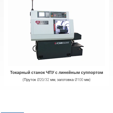
Токарный станок ЧПУ с линейным суппортом
(Пруток Ø20/32 мм, заготовка Ø100 мм)