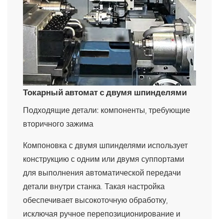
Токарный автомат с двумя шпинделями
Подходящие детали:
компоненты, требующие
вторичного зажима
Компоновка с двумя шпинделями использует
конструкцию с одним или двумя суппортами
для выполнения автоматической передачи
детали внутри станка. Такая настройка
обеспечивает высокоточную обработку,
исключая ручное перепозиционирование и