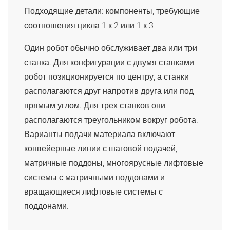
Подходящие детали:
компоненты, требующие
соотношения цикла 1 к 2 или 1 к 3
Один робот обычно обслуживает два или три
станка. Для конфигурации с двумя станками
робот позиционируется по центру, а станки
располагаются друг напротив друга или под
прямым углом. Для трех станков они
располагаются треугольником вокруг робота.
Варианты подачи материала включают
конвейерные линии с шаговой подачей,
матричные поддоны, многоярусные лифтовые
системы с матричными поддонами и
вращающиеся лифтовые системы с
поддонами.