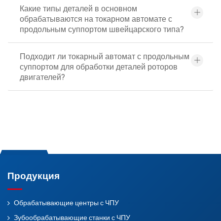
Какие типы деталей в основном
обрабатываются на токарном автомате с
продольным суппортом швейцарского типа?
Подходит ли токарный автомат с продольным
суппортом для обработки деталей роторов
двигателей?
Продукция
Обрабатывающие центры с ЧПУ
Зубообрабатывающие станки с ЧПУ