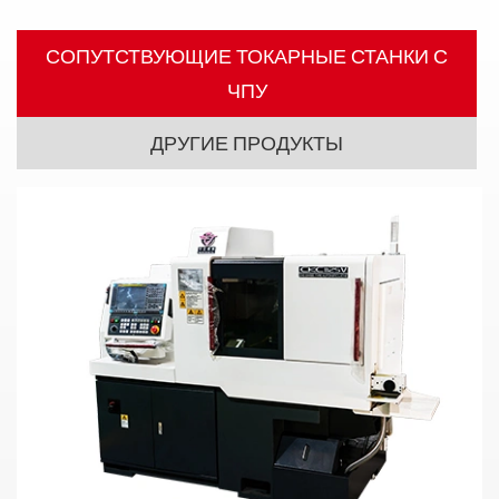
СОПУТСТВУЮЩИЕ ТОКАРНЫЕ СТАНКИ С
ЧПУ
ДРУГИЕ ПРОДУКТЫ