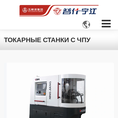

ТОКАРНЫЕ СТАНКИ С ЧПУ