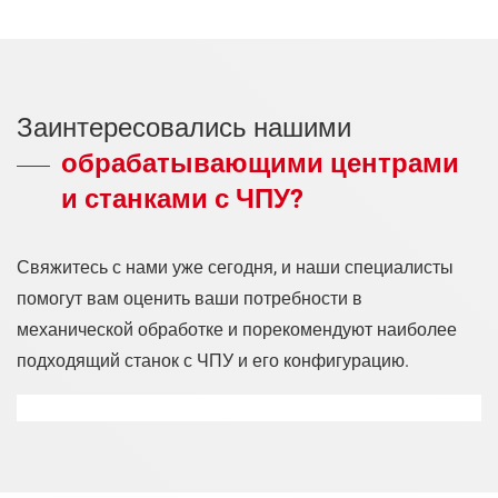
Заинтересовались нашими
обрабатывающими центрами
и станками с ЧПУ?
Свяжитесь с нами уже сегодня, и наши специалисты
помогут вам оценить ваши потребности в
механической обработке и порекомендуют наиболее
подходящий станок с ЧПУ и его конфигурацию.