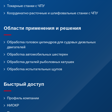
Токарные станки с ЧПУ
Координатно-расточные и шлифовальные станки с ЧПУ
Области применения и решения
Обработка головок цилиндров для судовых дизельных
двигателей
Обработка автомобильных шестерен
Обработка деталей рыболовных катушек
Обработка испытательных щупов
Быстрый доступ
Профиль компании
НИОКР