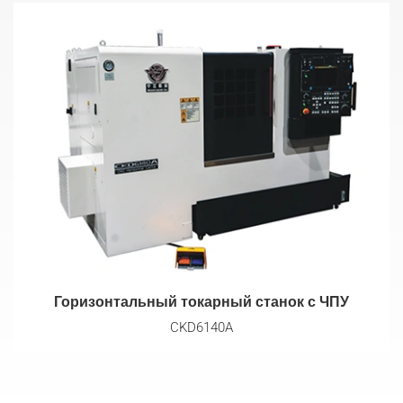
Горизонтальный токарный станок с ЧПУ
CKD6140A