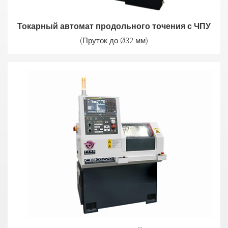
Токарный автомат продольного точения с ЧПУ
(Пруток до Ø32 мм)