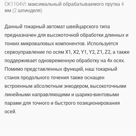
CK1104VI: максимальный обрабатываемого прутка 4
мм (2 шпинделя)
Данный токарный автомат швейцарского типа
предназначен для высокоточной обработки длинных и
тонких микроваловых компонентов. Используется
сервоуправление по осям X1, X2, Y1, Y2, Z1, Z2, а также
поддерживает одновременную обработку на 4х осях.
Помимо представленных функций, наш токарный
станок продольного точения также оснащен
встроенным абсолютным энкодером, высокоточными
линейными направляющими и шарико-винтовыми
парами для точного и быстрого позиционирования
осей.