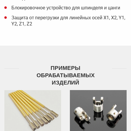
Блокировочное устройство для шпинделя и цанги
Защита от перегрузки для линейных осей X1, X2, Y1,
Y2, Z1, Z2
ПРИМЕРЫ
ОБРАБАТЫВАЕМЫХ
ИЗДЕЛИЙ