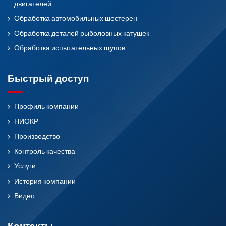
двигателей
Обработка автомобильных шестерен
Обработка деталей рыболовных катушек
Обработка испытательных щупов
Быстрый доступ
Профиль компании
НИОКР
Производство
Контроль качества
Услуги
История компании
Видео