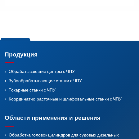
Продукция
Обрабатывающие центры с ЧПУ
Зубообрабатывающие станки с ЧПУ
Токарные станки с ЧПУ
Координатно-расточные и шлифовальные станки с ЧПУ
Области применения и решения
Обработка головок цилиндров для судовых дизельных