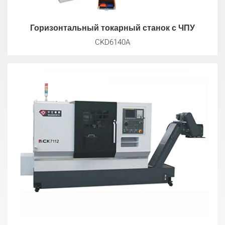
Горизонтальный токарный станок с ЧПУ
CKD6140A