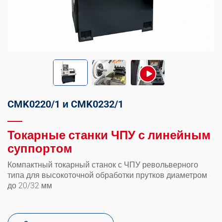
CMK0220/1 и CMK0232/1
Токарные станки ЧПУ с линейным
суппортом
Компактный токарный станок с ЧПУ револьверного
типа для высокоточной обработки прутков диаметром
до 20/32 мм