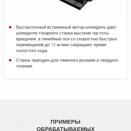
Высокоточный встроенный мотор-шпиндель дает
шпинделю токарного станка высокие частоты
вращения, а линейные оси со скоростью быстрых
перемещений до 15 м/мин сокращают время
холостого хода.
Станок пригоден для тяжелого резания и твердого
точения.
ПРИМЕРЫ
ОБРАБАТЫВАЕМЫХ