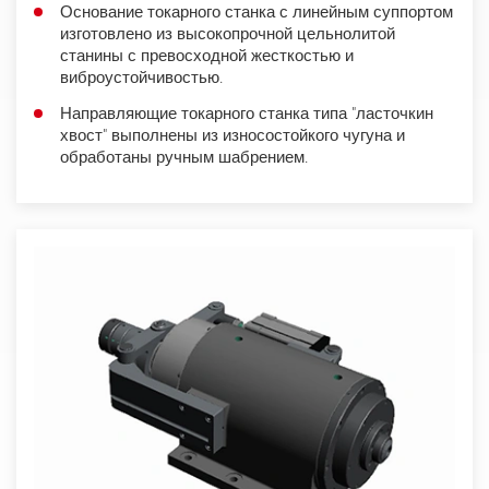
Основание токарного станка с линейным суппортом
изготовлено из высокопрочной цельнолитой
станины с превосходной жесткостью и
виброустойчивостью.
Направляющие токарного станка типа "ласточкин
хвост" выполнены из износостойкого чугуна и
обработаны ручным шабрением.