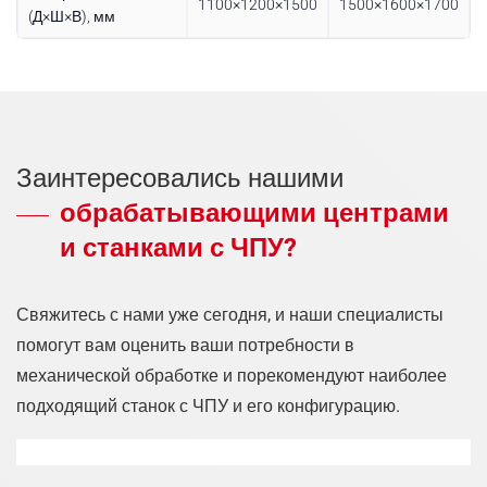
1100×1200×1500
1500×1600×1700
(Д×Ш×В), мм
Заинтересовались нашими
обрабатывающими центрами
и станками с ЧПУ?
Свяжитесь с нами уже сегодня, и наши специалисты
помогут вам оценить ваши потребности в
механической обработке и порекомендуют наиболее
подходящий станок с ЧПУ и его конфигурацию.