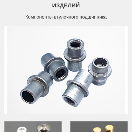
ИЗДЕЛИЙ
Компоненты втулочного подшипника