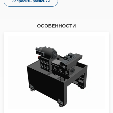
Запросить расценки
ОСОБЕННОСТИ