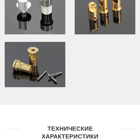
ТЕХНИЧЕСКИЕ
ХАРАКТЕРИСТИКИ