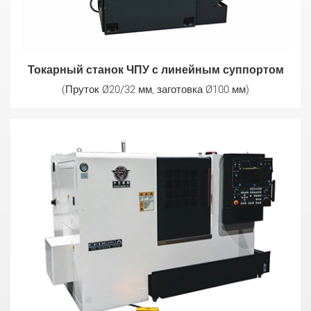
Токарный станок ЧПУ с линейным суппортом
(Пруток Ø20/32 мм, заготовка Ø100 мм)