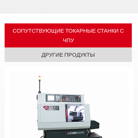
СОПУТСТВУЮЩИЕ ТОКАРНЫЕ СТАНКИ С
ЧПУ
ДРУГИЕ ПРОДУКТЫ