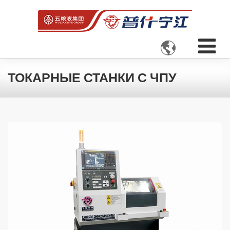

ТОКАРНЫЕ СТАНКИ С ЧПУ