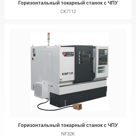
Горизонтальный токарный станок с ЧПУ
CK7112
Горизонтальный токарный станок с ЧПУ
NF32K