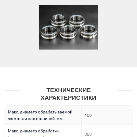
ТЕХНИЧЕСКИЕ
ХАРАКТЕРИСТИКИ
Макс. диаметр обрабатываемой
400
заготовки над станиной, мм
Макс. диаметр обработки
300