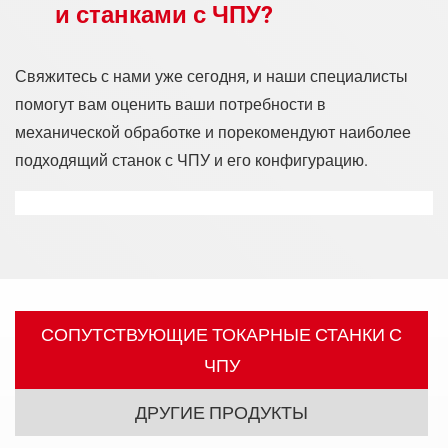
и станками с ЧПУ?
Свяжитесь с нами уже сегодня, и наши специалисты
помогут вам оценить ваши потребности в
механической обработке и порекомендуют наиболее
подходящий станок с ЧПУ и его конфигурацию.
СОПУТСТВУЮЩИЕ ТОКАРНЫЕ СТАНКИ С
ЧПУ
ДРУГИЕ ПРОДУКТЫ