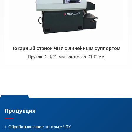
Токарный станок ЧПУ с линейным суппортом
(Пруток Ø20/32 мм, заготовка Ø100 мм)
Продукция
Обрабатывающие центры с ЧПУ