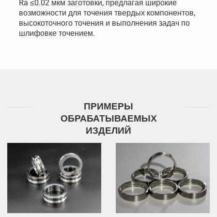
Ra ≤0.02 мкм заготовки, предлагая широкие
возможности для точения твердых компонентов,
высокоточного точения и выполнения задач по
шлифовке точением.
ПРИМЕРЫ
ОБРАБАТЫВАЕМЫХ
ИЗДЕЛИЙ