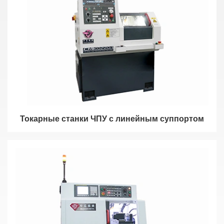
Токарные станки ЧПУ с линейным суппортом