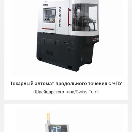
Токарный автомат продольного точения с ЧПУ
(Швейцарского типа/Swiss-Turn)