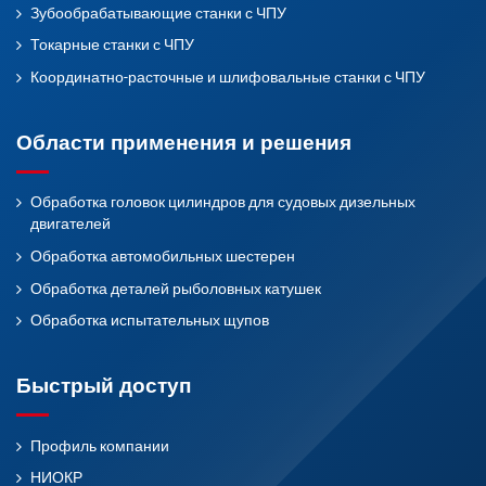
Зубообрабатывающие станки с ЧПУ
Токарные станки с ЧПУ
Координатно-расточные и шлифовальные станки с ЧПУ
Области применения и решения
Обработка головок цилиндров для судовых дизельных
двигателей
Обработка автомобильных шестерен
Обработка деталей рыболовных катушек
Обработка испытательных щупов
Быстрый доступ
Профиль компании
НИОКР