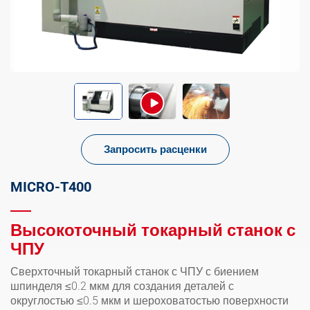
Запросить расценки
MICRO-T400
Высокоточный токарный станок с
ЧПУ
Сверхточный токарный станок с ЧПУ с биением
шпинделя ≤0.2 мкм для создания деталей с
округлостью ≤0.5 мкм и шероховатостью поверхности