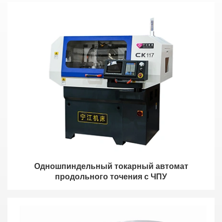
Одношпиндельный токарный автомат
продольного точения с ЧПУ