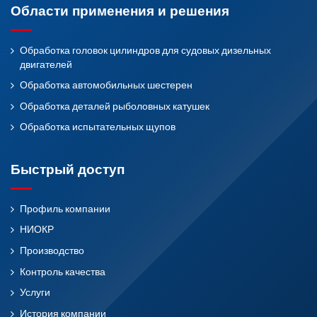
Области применения и решения
Обработка головок цилиндров для судовых дизельных
двигателей
Обработка автомобильных шестерен
Обработка деталей рыболовных катушек
Обработка испытательных щупов
Быстрый доступ
Профиль компании
НИОКР
Производство
Контроль качества
Услуги
История компании