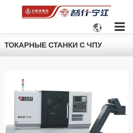

ТОКАРНЫЕ СТАНКИ С ЧПУ