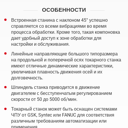
ОСОБЕННОСТИ
Встроенная станина с наклоном 45° успешно
справляется со всеми вибрациями во время
процесса обработки. Кроме того, такая компоновка
дает удобный доступ к зоне обработки для
настройки и обслуживания.
Линейные направляющие большого типоразмера
на продольной и поперечной осях токарного станка
имеют отличные динамические характеристики,
увеличивая плавность движения осей и их
долговечность.
Шпиндель станка приводится в движение
двигателем с бесступенчатым регулированием
скорости от 50 до 5000 об/мин.
Токарный станок может быть оснащен системами
ЧПУ от GSK, Syntec или FANUC для соответствия
различным требованиям автоматизации или
применения.