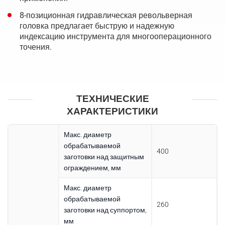
8-позиционная гидравлическая револьверная
головка предлагает быструю и надежную
индексацию инструмента для многооперационного
точения.
ТЕХНИЧЕСКИЕ
ХАРАКТЕРИСТИКИ
Макс. диаметр
обрабатываемой
400
заготовки над защитным
ограждением, мм
Макс. диаметр
обрабатываемой
260
заготовки над суппортом,
мм