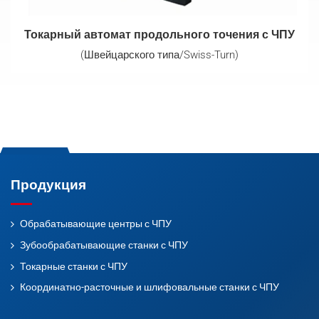
Токарный автомат продольного точения с ЧПУ
(Швейцарского типа/Swiss-Turn)
Продукция
Обрабатывающие центры с ЧПУ
Зубообрабатывающие станки с ЧПУ
Токарные станки с ЧПУ
Координатно-расточные и шлифовальные станки с ЧПУ