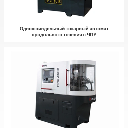
Одношпиндельный токарный автомат
продольного точения с ЧПУ