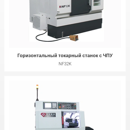
Горизонтальный токарный станок с ЧПУ
NF32K