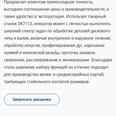
Предлагает клиентам превосходную точность,
выгодное соотношение цены и производительности, а
также удобство в эксплуатации. Используя токарный
станок CK7112, оператор может с легкостью выполнять
широкий спектр задач по обработке деталей дискового
типа и валов, включая внутреннее и наружное точение,
обработку конусов, профилирование дуг, нарезание
прямой и конической резьбы, проточку канавок,
сверление, рассверливание и зенкерование. Благодаря
столь широкому набору функций он отлично подходит
для производства мелко- и среднесерийных партий,
требующих стабильного контроля размеров.
Запросить расценки