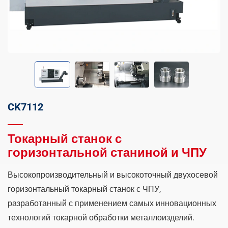
CK7112
Токарный станок с
горизонтальной станиной и ЧПУ
Высокопроизводительный и высокоточный двухосевой
горизонтальный токарный станок с ЧПУ,
разработанный с применением самых инновационных
технологий токарной обработки металлоизделий.