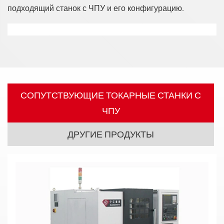
подходящий станок с ЧПУ и его конфигурацию.
СОПУТСТВУЮЩИЕ ТОКАРНЫЕ СТАНКИ С
ЧПУ
ДРУГИЕ ПРОДУКТЫ