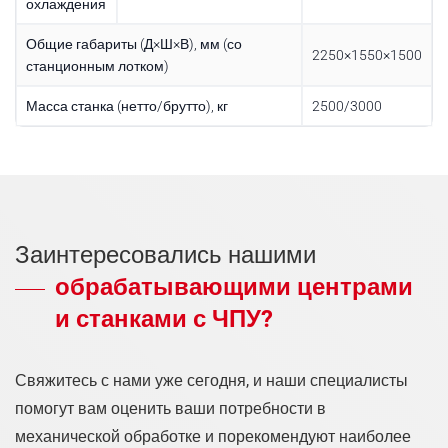
охлаждения
Общие габариты (Д×Ш×В), мм (со
2250×1550×1500
станционным лотком)
Масса станка (нетто/брутто), кг
2500/3000
Заинтересовались нашими
обрабатывающими центрами
и станками с ЧПУ?
Свяжитесь с нами уже сегодня, и наши специалисты
помогут вам оценить ваши потребности в
механической обработке и порекомендуют наиболее