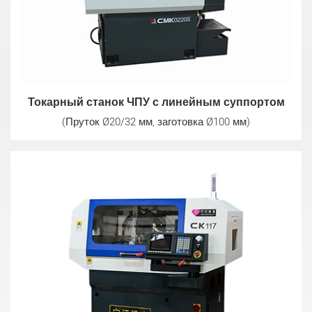
Токарный станок ЧПУ с линейным суппортом
(Пруток Ø20/32 мм, заготовка Ø100 мм)